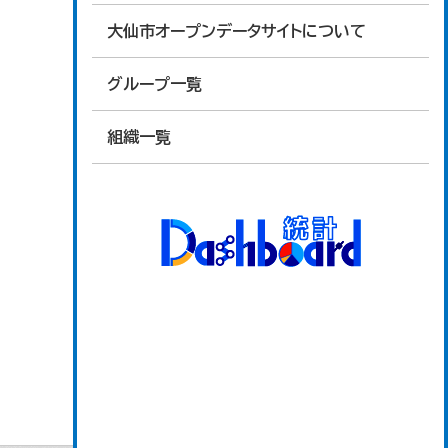
大仙市オープンデータサイトについて
グループ一覧
組織一覧