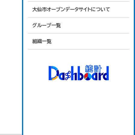
大仙市オープンデータサイトについて
グループ一覧
組織一覧