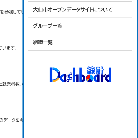
大仙市オープンデータサイトについて
タを参照しています。
グループ一覧
組織一覧
ています。
以上就業者数」のデータを参照しています。
」のデータを参照しています。