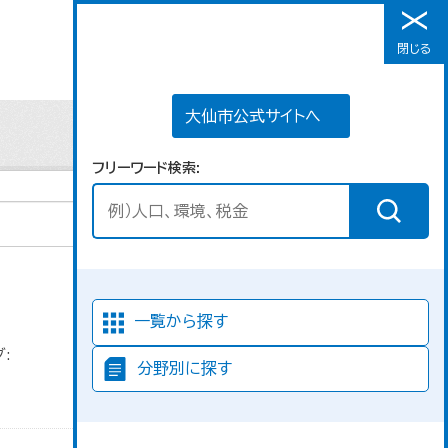
大仙市公式サイトへ
閉じる
メニュー
大仙市公式サイトへ
フリーワード検索
並び順
一覧から探す
:
分野別に探す