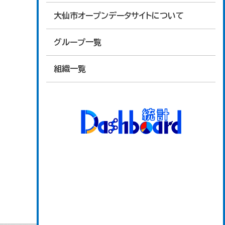
大仙市オープンデータサイトについて
グループ一覧
組織一覧