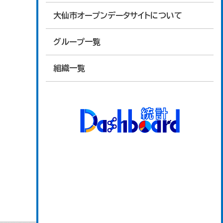
大仙市オープンデータサイトについて
グループ一覧
組織一覧