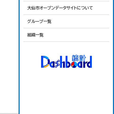
大仙市オープンデータサイトについて
グループ一覧
組織一覧