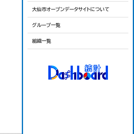
大仙市オープンデータサイトについて
グループ一覧
組織一覧