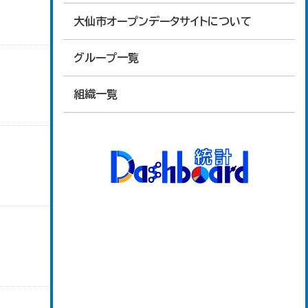
大仙市オープンデータサイトについて
グループ一覧
組織一覧