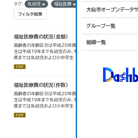
タグ:
乳幼児
福祉医療
大仙市オープンデータサ
フィルタ結果
グループ一覧
福祉医療費の状況（金額）
組織一覧
高齢者の年齢区分は平成20年度から変更 乳幼児・小中高
生は平成19年まで乳幼児のみ、平成20年度から令和元年
度までは乳幼児および小中学生
CSV
福祉医療費の状況（件数）
高齢者の年齢区分は平成20年度から変更 乳幼児・小中高
生は平成19年まで乳幼児のみ、平成20年度から令和元年
度までは乳幼児および小中学生
CSV