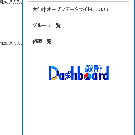
で乳幼児のみ、平成20年度から令和元年度までは乳
大仙市オープンデータサイトについて
グループ一覧
組織一覧
で乳幼児のみ、平成20年度から令和元年度までは乳