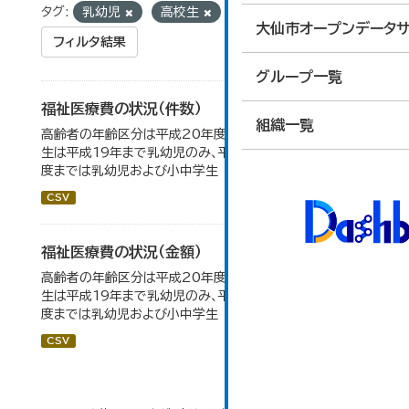
タグ:
乳幼児
高校生
大仙市オープンデータサ
フィルタ結果
グループ一覧
福祉医療費の状況（件数）
組織一覧
高齢者の年齢区分は平成20年度から変更 乳幼児・小中高
生は平成19年まで乳幼児のみ、平成20年度から令和元年
度までは乳幼児および小中学生
CSV
福祉医療費の状況（金額）
高齢者の年齢区分は平成20年度から変更 乳幼児・小中高
生は平成19年まで乳幼児のみ、平成20年度から令和元年
度までは乳幼児および小中学生
CSV