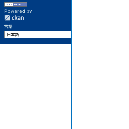
Powered by
言語