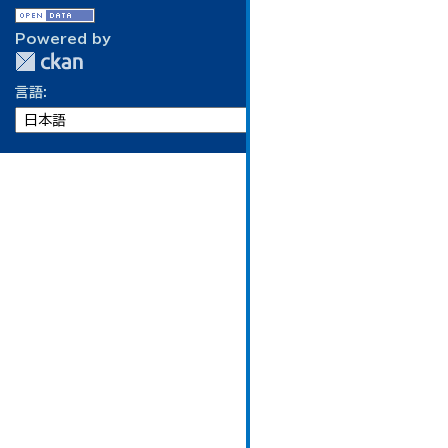
Powered by
言語