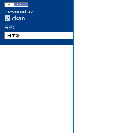
Powered by
言語