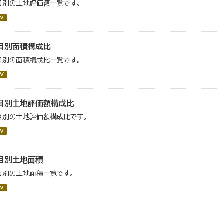
目別の土地評価額一覧です。
V
目別面積構成比
目別の面積構成比一覧です。
V
目別土地評価額構成比
目別の土地評価額構成比です。
V
目別土地面積
目別の土地面積一覧です。
V