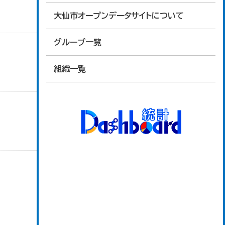
大仙市オープンデータサイトについて
グループ一覧
組織一覧