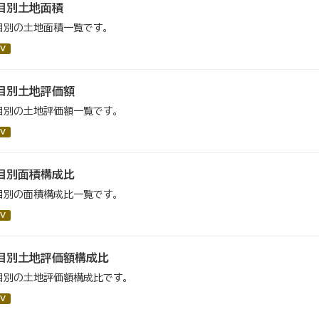
目別土地面積
目別の土地面積一覧です。
V
目別土地評価額
目別の土地評価額一覧です。
V
目別面積構成比
目別の面積構成比一覧です。
V
目別土地評価額構成比
目別の土地評価額構成比です。
V