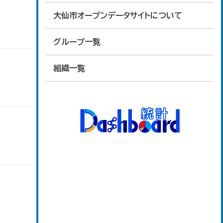
大仙市オープンデータサイトについて
グループ一覧
組織一覧