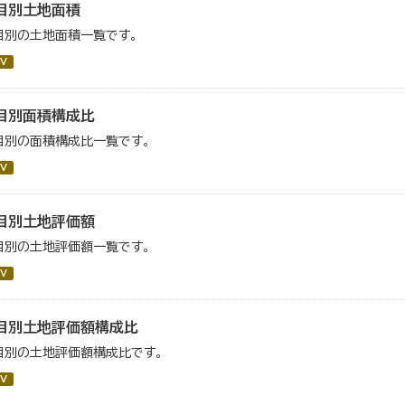
目別土地面積
目別の土地面積一覧です。
V
目別面積構成比
目別の面積構成比一覧です。
V
目別土地評価額
目別の土地評価額一覧です。
V
目別土地評価額構成比
目別の土地評価額構成比です。
V