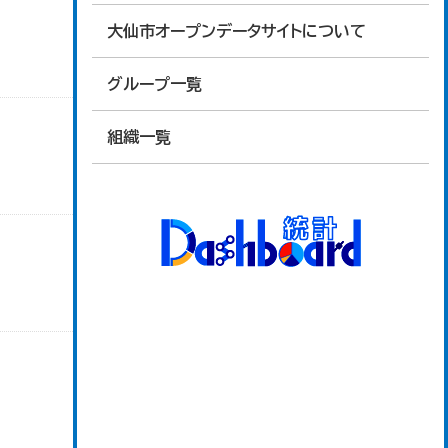
大仙市オープンデータサイトについて
グループ一覧
組織一覧