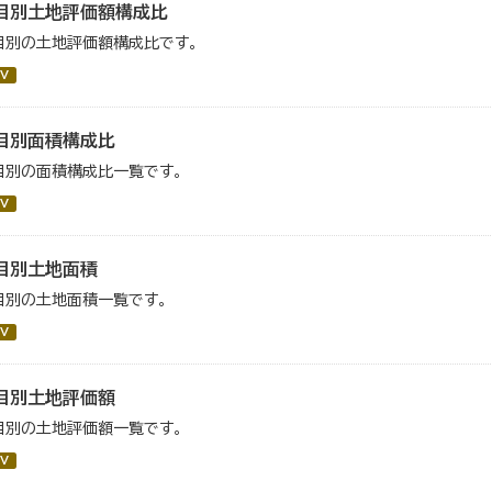
目別土地評価額構成比
目別の土地評価額構成比です。
V
目別面積構成比
目別の面積構成比一覧です。
V
目別土地面積
目別の土地面積一覧です。
V
目別土地評価額
目別の土地評価額一覧です。
V