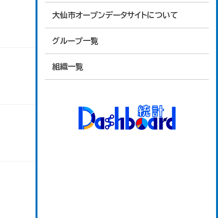
大仙市オープンデータサイトについて
グループ一覧
組織一覧