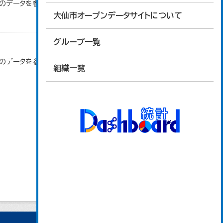
」のデータを参照しています。
大仙市オープンデータサイトについて
グループ一覧
」のデータを参照しています。
組織一覧