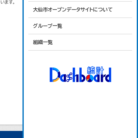
います。
大仙市オープンデータサイトについて
グループ一覧
組織一覧