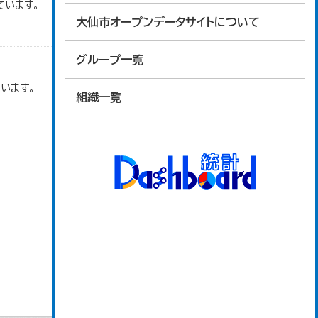
ています。
大仙市オープンデータサイトについて
グループ一覧
います。
組織一覧