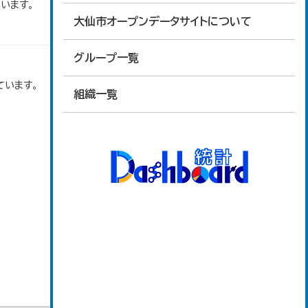
います。
大仙市オープンデータサイトについて
グループ一覧
ています。
組織一覧