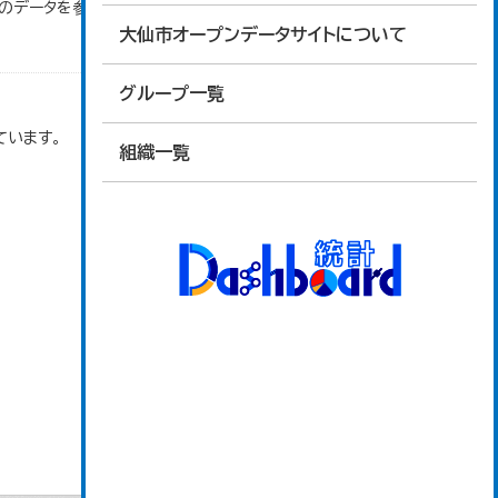
」のデータを参照しています。
大仙市オープンデータサイトについて
グループ一覧
ています。
組織一覧