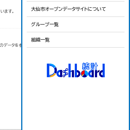
大仙市オープンデータサイトについて
います。
グループ一覧
組織一覧
」のデータを参照しています。