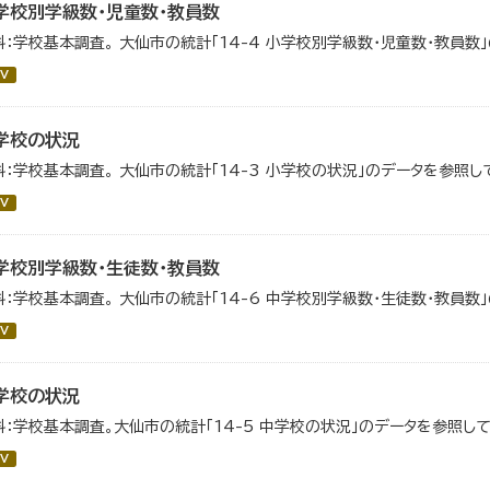
学校別学級数・児童数・教員数
料：学校基本調査。 大仙市の統計「14-4 小学校別学級数・児童数・教員数
V
学校の状況
料：学校基本調査。 大仙市の統計「14-3 小学校の状況」のデータを参照し
V
学校別学級数・生徒数・教員数
料：学校基本調査。 大仙市の統計「14-6 中学校別学級数・生徒数・教員数
V
学校の状況
料：学校基本調査。大仙市の統計「14-5 中学校の状況」のデータを参照して
V