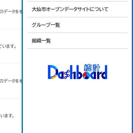
大仙市オープンデータサイトについて
」のデータを参照しています。
グループ一覧
組織一覧
ています。
」のデータを参照しています。
います。