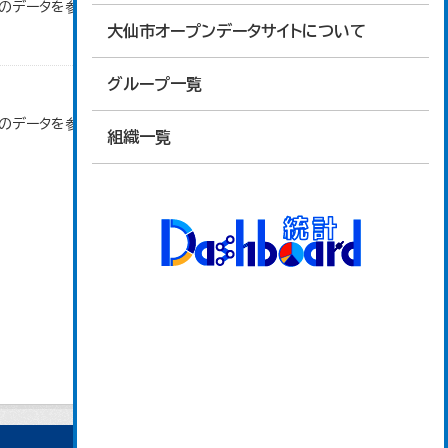
」のデータを参照しています。
大仙市オープンデータサイトについて
グループ一覧
」のデータを参照しています。
組織一覧