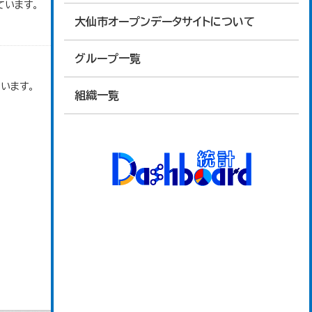
ています。
大仙市オープンデータサイトについて
グループ一覧
います。
組織一覧