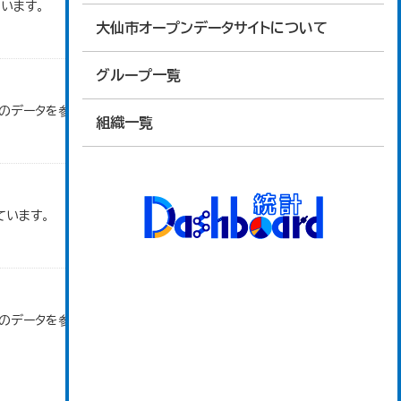
います。
大仙市オープンデータサイトについて
グループ一覧
」のデータを参照しています。
組織一覧
ています。
」のデータを参照しています。