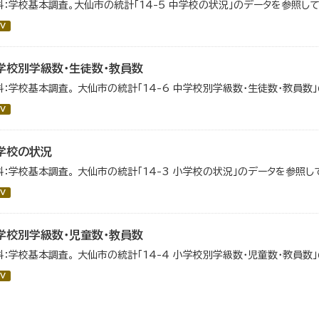
料：学校基本調査。大仙市の統計「14-5 中学校の状況」のデータを参照して
V
学校別学級数・生徒数・教員数
料：学校基本調査。 大仙市の統計「14-6 中学校別学級数・生徒数・教員数
V
学校の状況
料：学校基本調査。 大仙市の統計「14-3 小学校の状況」のデータを参照し
V
学校別学級数・児童数・教員数
料：学校基本調査。 大仙市の統計「14-4 小学校別学級数・児童数・教員数
V