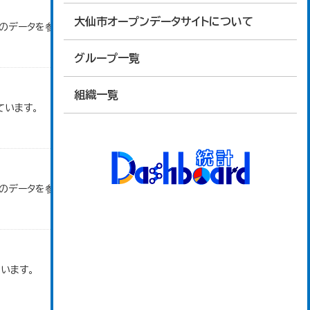
大仙市オープンデータサイトについて
」のデータを参照しています。
グループ一覧
組織一覧
ています。
」のデータを参照しています。
います。