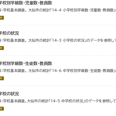
学校別学級数・児童数・教員数
料：学校基本調査。 大仙市の統計「14-4 小学校別学級数・児童数・教員数
V
学校の状況
料：学校基本調査。 大仙市の統計「14-3 小学校の状況」のデータを参照し
V
学校別学級数・生徒数・教員数
料：学校基本調査。 大仙市の統計「14-6 中学校別学級数・生徒数・教員数
V
学校の状況
料：学校基本調査。大仙市の統計「14-5 中学校の状況」のデータを参照して
V