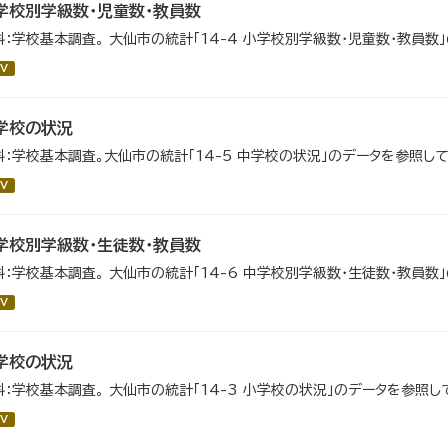
学校別学級数・児童数・教員数
料：学校基本調査。 大仙市の統計「14-4 小学校別学級数・児童数・教員数
V
学校の状況
料：学校基本調査。大仙市の統計「14-5 中学校の状況」のデータを参照して
V
学校別学級数・生徒数・教員数
料：学校基本調査。 大仙市の統計「14-6 中学校別学級数・生徒数・教員数
V
学校の状況
料：学校基本調査。 大仙市の統計「14-3 小学校の状況」のデータを参照し
V