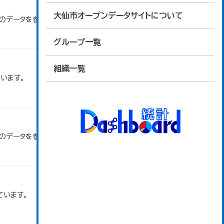
大仙市オープンデータサイトについて
」のデータを参照しています。
グループ一覧
組織一覧
います。
」のデータを参照しています。
ています。