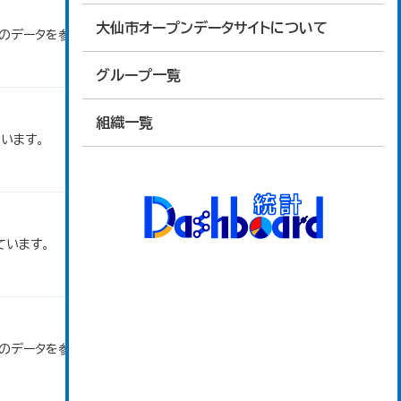
大仙市オープンデータサイトについて
」のデータを参照しています。
グループ一覧
組織一覧
います。
ています。
」のデータを参照しています。