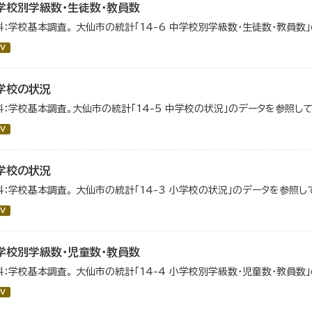
学校別学級数・生徒数・教員数
料：学校基本調査。 大仙市の統計「14-6 中学校別学級数・生徒数・教員数
V
学校の状況
料：学校基本調査。大仙市の統計「14-5 中学校の状況」のデータを参照して
V
学校の状況
料：学校基本調査。 大仙市の統計「14-3 小学校の状況」のデータを参照し
V
学校別学級数・児童数・教員数
料：学校基本調査。 大仙市の統計「14-4 小学校別学級数・児童数・教員数
V