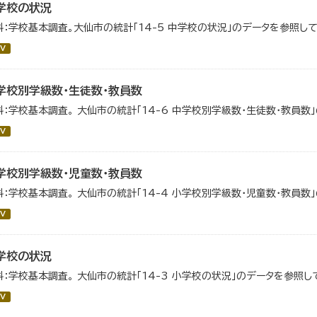
学校の状況
料：学校基本調査。大仙市の統計「14-5 中学校の状況」のデータを参照して
V
学校別学級数・生徒数・教員数
料：学校基本調査。 大仙市の統計「14-6 中学校別学級数・生徒数・教員数
V
学校別学級数・児童数・教員数
料：学校基本調査。 大仙市の統計「14-4 小学校別学級数・児童数・教員数
V
学校の状況
料：学校基本調査。 大仙市の統計「14-3 小学校の状況」のデータを参照し
V