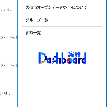
大仙市オープンデータサイトについて
います。
グループ一覧
組織一覧
」のデータを参照しています。
」のデータを参照しています。
ています。