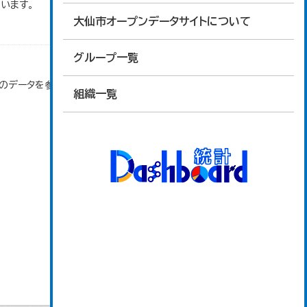
います。
大仙市オープンデータサイトについて
グループ一覧
」のデータを参照しています。
組織一覧