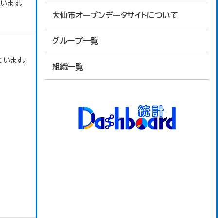
います。
大仙市オープンデータサイトについて
グループ一覧
ています。
組織一覧