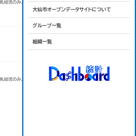
で乳幼児のみ、平成20年度から令和元年度までは乳
大仙市オープンデータサイトについて
グループ一覧
組織一覧
で乳幼児のみ、平成20年度から令和元年度までは乳