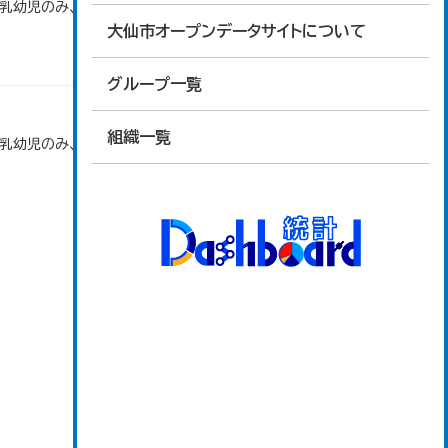
で乳幼児のみ、平成20年度から令和元年度までは乳
大仙市オープンデータサイトについて
グループ一覧
組織一覧
で乳幼児のみ、平成20年度から令和元年度までは乳