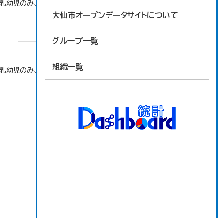
で乳幼児のみ、平成20年度から令和元年度までは乳
大仙市オープンデータサイトについて
グループ一覧
組織一覧
で乳幼児のみ、平成20年度から令和元年度までは乳