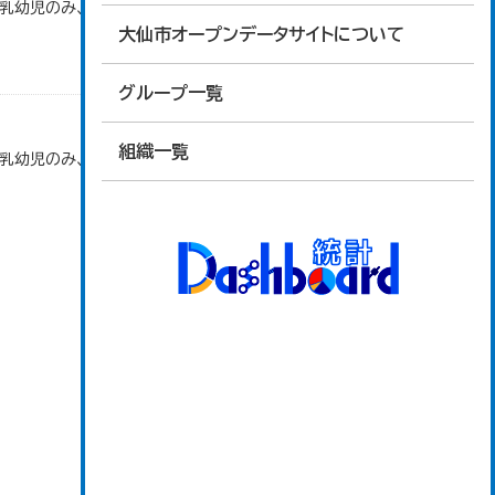
で乳幼児のみ、平成20年度から令和元年度までは乳
大仙市オープンデータサイトについて
グループ一覧
組織一覧
で乳幼児のみ、平成20年度から令和元年度までは乳