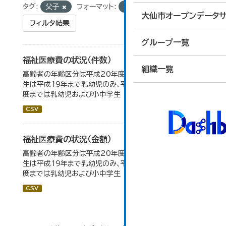
タグ:
父子
フォーマット:
CSV
大仙市オープンデータサ
フィルタ結果
グループ一覧
福祉医療費の状況（件数）
組織一覧
高齢者の年齢区分は平成20年度から変更 乳幼児・小中高
生は平成19年まで乳幼児のみ、平成20年度から令和元年
度までは乳幼児および小中学生
CSV
福祉医療費の状況（金額）
高齢者の年齢区分は平成20年度から変更 乳幼児・小中高
生は平成19年まで乳幼児のみ、平成20年度から令和元年
度までは乳幼児および小中学生
CSV