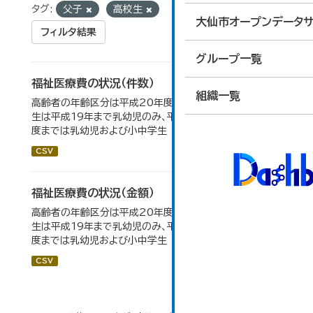
タグ:
父子
高校生
大仙市オープンデータサ
フィルタ結果
グループ一覧
福祉医療費の状況（件数）
組織一覧
高齢者の年齢区分は平成20年度から変更 乳幼児・小中高
生は平成19年まで乳幼児のみ、平成20年度から令和元年
度までは乳幼児および小中学生
CSV
福祉医療費の状況（金額）
高齢者の年齢区分は平成20年度から変更 乳幼児・小中高
生は平成19年まで乳幼児のみ、平成20年度から令和元年
度までは乳幼児および小中学生
CSV