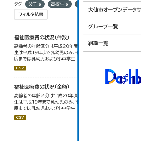
タグ:
父子
高校生
福祉医療
大仙市オープンデータサ
フィルタ結果
グループ一覧
福祉医療費の状況（件数）
組織一覧
高齢者の年齢区分は平成20年度から変更 乳幼児・小中高
生は平成19年まで乳幼児のみ、平成20年度から令和元年
度までは乳幼児および小中学生
CSV
福祉医療費の状況（金額）
高齢者の年齢区分は平成20年度から変更 乳幼児・小中高
生は平成19年まで乳幼児のみ、平成20年度から令和元年
度までは乳幼児および小中学生
CSV