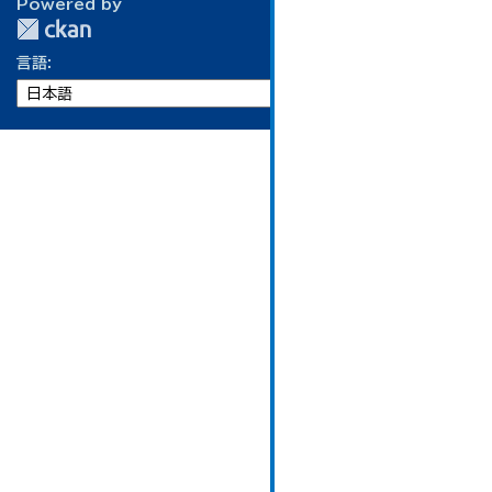
Powered by
言語