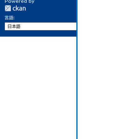
Powered by
言語