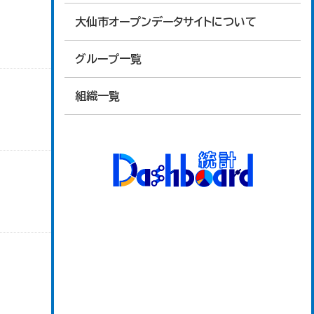
大仙市オープンデータサイトについて
グループ一覧
組織一覧