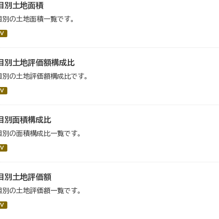
目別土地面積
目別の土地面積一覧です。
V
目別土地評価額構成比
目別の土地評価額構成比です。
V
目別面積構成比
目別の面積構成比一覧です。
V
目別土地評価額
目別の土地評価額一覧です。
V