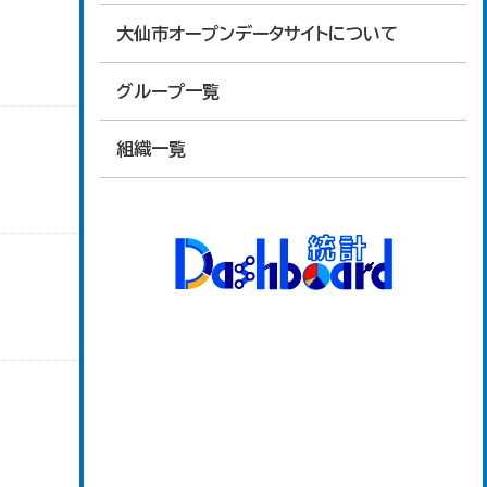
大仙市オープンデータサイトについて
グループ一覧
組織一覧