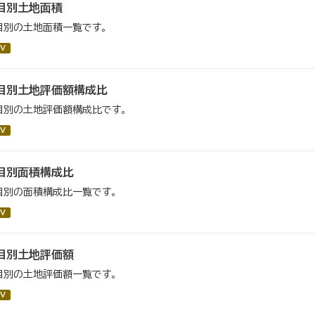
目別土地面積
目別の土地面積一覧です。
V
目別土地評価額構成比
目別の土地評価額構成比です。
V
目別面積構成比
目別の面積構成比一覧です。
V
目別土地評価額
目別の土地評価額一覧です。
V