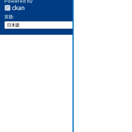
Powered by
言語