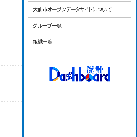
大仙市オープンデータサイトについて
グループ一覧
組織一覧