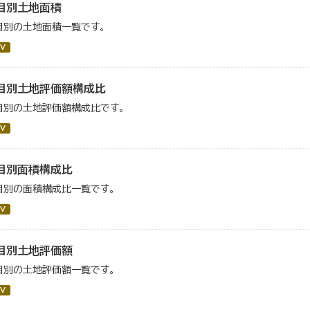
目別土地面積
目別の土地面積一覧です。
V
目別土地評価額構成比
目別の土地評価額構成比です。
V
目別面積構成比
目別の面積構成比一覧です。
V
目別土地評価額
目別の土地評価額一覧です。
V