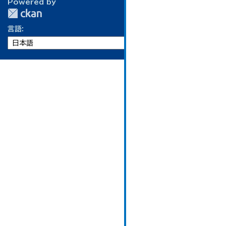
Powered by
言語