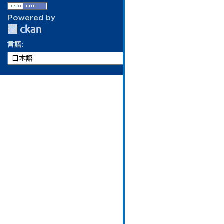
Powered by
言語